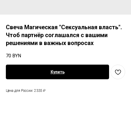
Свеча Магическая "Сексуальная власть".
Чтоб партнёр соглашался с вашими
решениями в важных вопросах
70
BYN
Купить
Цена для России: 2335 ₽