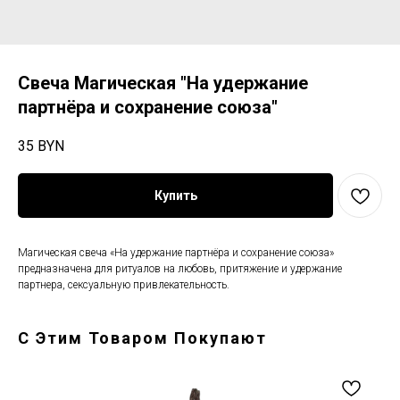
Свеча Магическая "На удержание
партнёра и сохранение союза"
35
BYN
Купить
Магическая свеча «На удержание партнёра и сохранение союза»
предназначена для ритуалов на любовь, притяжение и удержание
партнера, сексуальную привлекательность.
С Этим Товаром Покупают