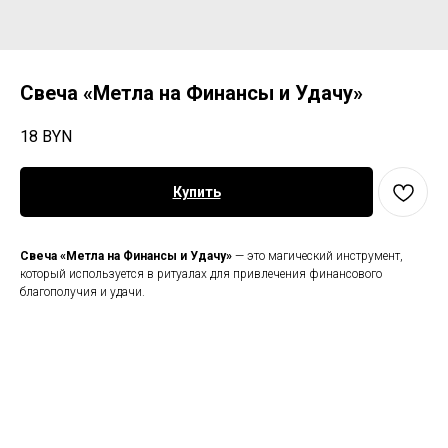
Свеча «Метла на Финансы и Удачу»
18
BYN
Купить
Свеча «Метла на Финансы и Удачу»
— это магический инструмент,
который используется в ритуалах для привлечения финансового
благополучия и удачи.