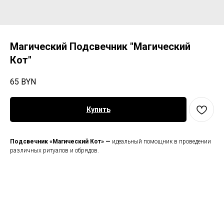
Магический Подсвечник "Магический
Кот"
65
BYN
Купить
Подсвечник «Магический Кот» —
идеальный помощник в проведении
различных ритуалов и обрядов.