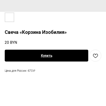
Свеча «Корзина Изобилия»
20
BYN
Купить
Цена для России: 670 ₽