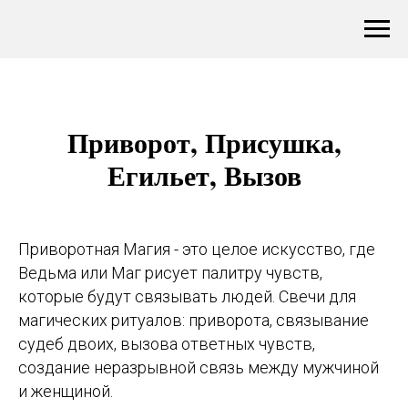
Приворот, Присушка,
Егильет, Вызов
Приворотная Магия - это целое искусство, где
Ведьма или Маг рисует палитру чувств,
которые будут связывать людей. Свечи для
магических ритуалов: приворота, связывание
судеб двоих, вызова ответных чувств,
создание неразрывной связь между мужчиной
и женщиной.