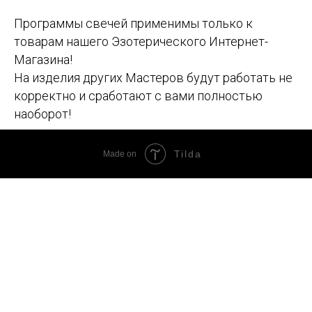
Программы свечей применимы только к
товарам нашего Эзотерического Интернет-
Магазина!
На изделия других Мастеров будут работать не
корректно и сработают с вами полностью
наоборот!
Tilda
Made on