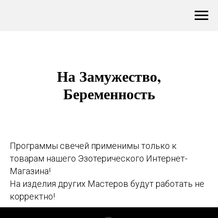
На Замужество,
Беременность
Программы свечей применимы только к
товарам нашего Эзотерического Интернет-
Магазина!
На изделия других Мастеров будут работать не
корректно!